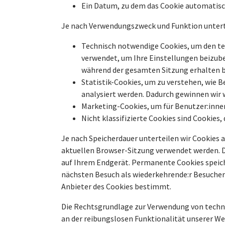
Ein Datum, zu dem das Cookie automatisc
Je nach Verwendungszweck und Funktion unterte
Technisch notwendige Cookies, um den tec
verwendet, um Ihre Einstellungen beizube
während der gesamten Sitzung erhalten bl
Statistik-Cookies, um zu verstehen, wie
analysiert werden. Dadurch gewinnen wir 
Marketing-Cookies, um für Benutzer:innen
Nicht klassifizierte Cookies sind Cookies
Je nach Speicherdauer unterteilen wir Cookies 
aktuellen Browser-Sitzung verwendet werden. D
auf Ihrem Endgerät. Permanente Cookies speic
nächsten Besuch als wiederkehrende:r Besucher
Anbieter des Cookies bestimmt.
Die Rechtsgrundlage zur Verwendung von techn
an der reibungslosen Funktionalität unserer We