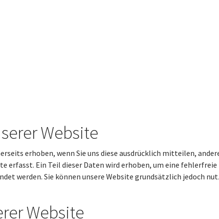
serer Website
seits erhoben, wenn Sie uns diese ausdrücklich mitteilen, ander
 erfasst. Ein Teil dieser Daten wird erhoben, um eine fehlerfreie
et werden. Sie können unsere Website grundsätzlich jedoch nutz
erer Website