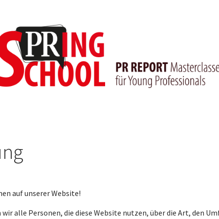
ung
nen auf unserer Website!
wir alle Personen, die diese Website nutzen, über die Art, den U