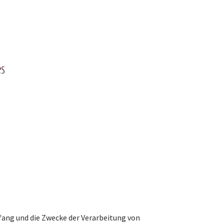
mfang und die Zwecke der Verarbeitung von