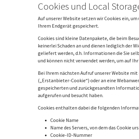
Cookies und Local Storag
Auf unserer Website setzen wir Cookies ein, um 
Ihrem Endgerät gespeichert.
Cookies sind kleine Datenpakete, die beim Bes
keinerlei Schaden an und dienen lediglich der
geliefert werden, d.h. Informationen die Sie s
und können nicht verwendet werden, um auf Ihr
Bei Ihrem nächsten Aufruf unserer Website mit
(„Erstanbieter-Cookie“) oder an eine Webanwend
gespeicherten und zurückgesandten Information
aufgerufen und besucht haben.
Cookies enthalten dabei die folgenden Informa
Cookie Name
Name des Servers, von dem das Cookie u
Cookie-ID-Nummer