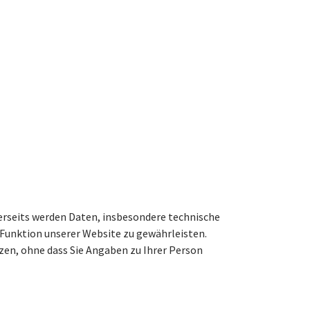
erseits werden Daten, insbesondere technische
 Funktion unserer Website zu gewährleisten.
en, ohne dass Sie Angaben zu Ihrer Person